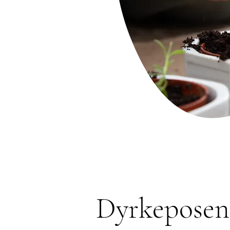
Dyrkeposen