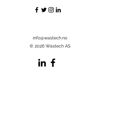
info@wastech.no
© 2026 Wastech AS