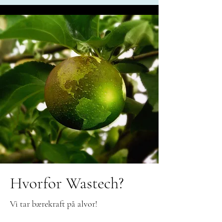
Hvorfor Wastech?
Vi tar bærekraft på alvor!