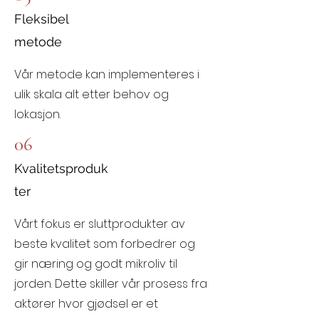
Fleksibel
metode
Vår metode kan implementeres i
ulik skala alt etter behov og
lokasjon.
06
Kvalitetsproduk
ter
Vårt fokus er sluttprodukter av
beste kvalitet som forbedrer og
gir næring og godt mikroliv til
jorden. Dette skiller vår prosess fra
aktører hvor gjødsel er et