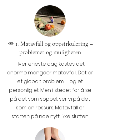
🥕 1. Matavfall og oppsirkulering –
problemet og muligheten
Hver eneste dag kastes det
enorme mengder matavfall. Det er
et globalt problem – og et
personlig et. Men i stedet for å se
på det som søppel, ser vi på det
som en ressurs. Matavfall er
starten på noe nytt, ikke slutten.