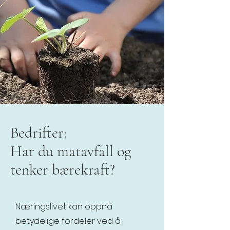
Bedrifter:
Har du matavfall og
tenker bærekraft?
Næringslivet kan oppnå
betydelige fordeler ved å